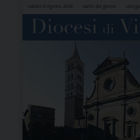
sabato 8 Agosto 2026
santo del giorno
Liturgi