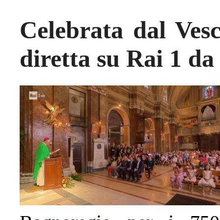
Celebrata dal Ves
diretta su Rai 1 d