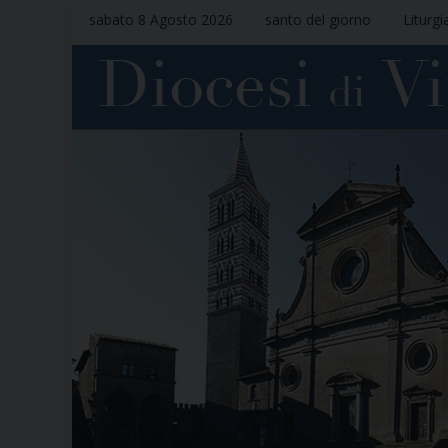
sabato 8 Agosto 2026
santo del giorno
Liturgi