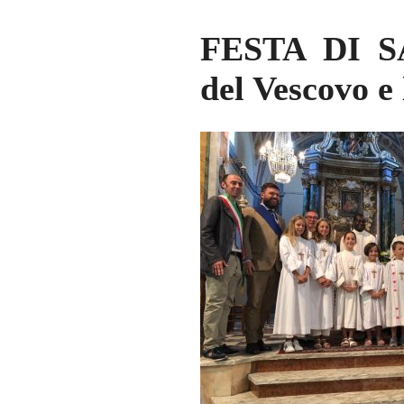
FESTA DI S
del Vescovo e 