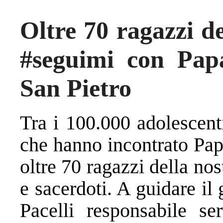
Oltre 70 ragazzi de
#seguimi con Pap
San Pietro
Tra i 100.000 adolescent
che hanno incontrato Pap
oltre 70 ragazzi della nos
e sacerdoti. A guidare i
Pacelli responsabile se