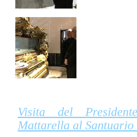
Visita del Presiden
Mattarella al Santuario