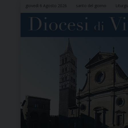
giovedì 6 Agosto 2026
santo del giorno
Liturgi