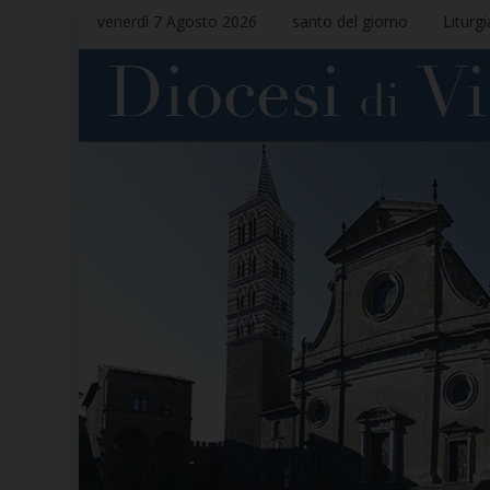
venerdì 7 Agosto 2026
santo del giorno
Liturg