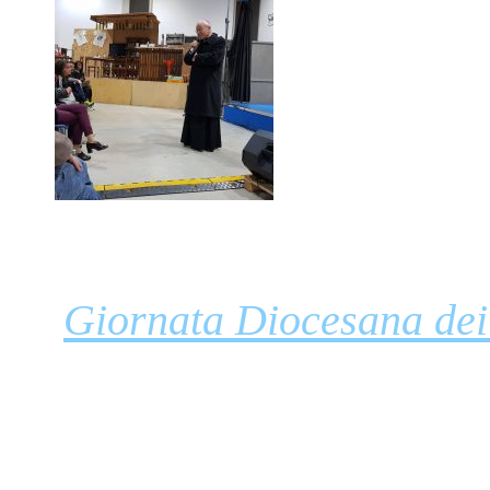
Giornata Diocesana dei