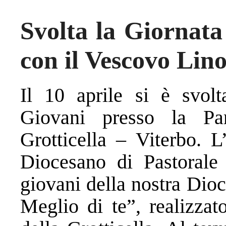
Svolta la Giornata
con il Vescovo Lino
Il 10 aprile si è svol
Giovani presso la Pa
Grotticella – Viterbo. L
Diocesano di Pastorale 
giovani della nostra Dioces
Meglio di te”, realizzat