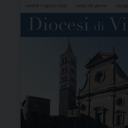
venerdì 7 Agosto 2026
santo del giorno
Liturg