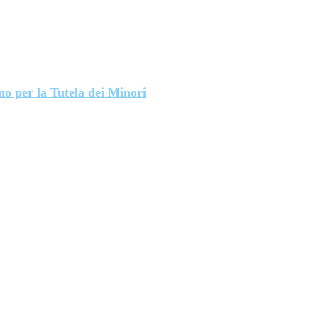
no per la Tutela dei Minori