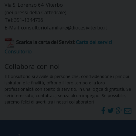
Via S. Lorenzo 64, Viterbo
(nei pressi della Cattedrale)
Tel: 351-1344796
E-Mail: consultoriofamiliare@diocesiviterbo.it
Scarica la carta dei Servizi:
Carta dei servizi
Consultorio
Collabora con noi
Il Consultorio si avvale di persone che, condividendone i principi
ispiratori e le finalità, offrono il loro tempo e la loro
professionalità con spirito di servizio, in una logica di gratuità. Se
sei interessato, contattaci, senza alcun impegno. Se possibile,
saremo felici di averti tra i nostri collaboratori