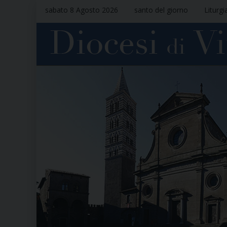
sabato 8 Agosto 2026
santo del giorno
Liturgi