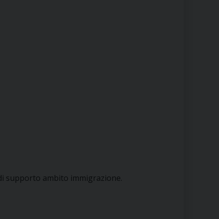
 di supporto ambito immigrazione.