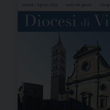
venerdì 7 Agosto 2026
santo del giorno
Liturg