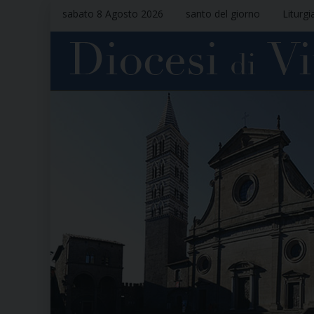
sabato 8 Agosto 2026
santo del giorno
Liturgi