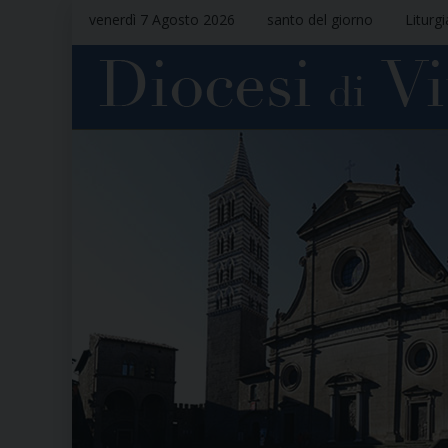
venerdì 7 Agosto 2026
santo del giorno
Liturg