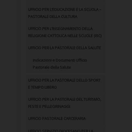
UFFICIO PER L’EDUCAZIONE E LA SCUOLA –
PASTORALE DELLA CULTURA
UFFICIO PER L’INSEGNAMENTO DELLA
RELIGIONE CATTOLICA NELLE SCUOLE (IRC)
UFFICIO PER LA PASTORALE DELLA SALUTE
Indicazioni e Documenti Ufficio
Pastorale della Salute
UFFICIO PER LA PASTORALE DELLO SPORT
E TEMPO LIBERO
UFFICIO PER LA PASTORALE DEL TURISMO,
FESTE E PELLEGRINAGGI
UFFICIO PASTORALE CARCERARIA
UFFICIO SERVIZIO DIOCESANO PER LA