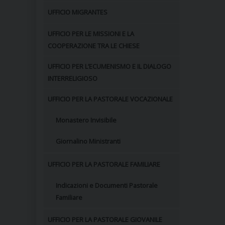
UFFICIO MIGRANTES
UFFICIO PER LE MISSIONI E LA
COOPERAZIONE TRA LE CHIESE
UFFICIO PER L’ECUMENISMO E IL DIALOGO
INTERRELIGIOSO
UFFICIO PER LA PASTORALE VOCAZIONALE
Monastero Invisibile
Giornalino Ministranti
UFFICIO PER LA PASTORALE FAMILIARE
Indicazioni e Documenti Pastorale
Familiare
UFFICIO PER LA PASTORALE GIOVANILE