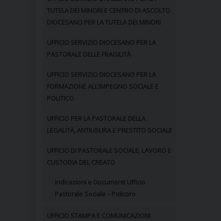
TUTELA DEI MINORI E CENTRO DI ASCOLTO
DIOCESANO PER LA TUTELA DEI MINORI
UFFICIO SERVIZIO DIOCESANO PER LA
PASTORALE DELLE FRAGILITÀ
UFFICIO SERVIZIO DIOCESANO PER LA
FORMAZIONE ALL’IMPEGNO SOCIALE E
POLITICO
UFFICIO PER LA PASTORALE DELLA
LEGALITÀ, ANTIUSURA E PRESTITO SOCIALE
UFFICIO DI PASTORALE SOCIALE, LAVORO E
CUSTODIA DEL CREATO
Indicazioni e Documenti Ufficio
Pastorale Sociale – Policoro
UFFICIO STAMPA E COMUNICAZIONI