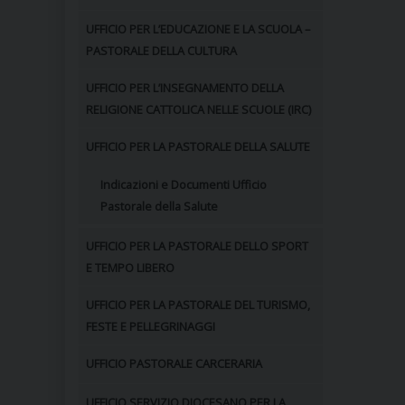
UFFICIO PER L’EDUCAZIONE E LA SCUOLA –
PASTORALE DELLA CULTURA
UFFICIO PER L’INSEGNAMENTO DELLA
RELIGIONE CATTOLICA NELLE SCUOLE (IRC)
UFFICIO PER LA PASTORALE DELLA SALUTE
Indicazioni e Documenti Ufficio
Pastorale della Salute
UFFICIO PER LA PASTORALE DELLO SPORT
E TEMPO LIBERO
UFFICIO PER LA PASTORALE DEL TURISMO,
FESTE E PELLEGRINAGGI
UFFICIO PASTORALE CARCERARIA
UFFICIO SERVIZIO DIOCESANO PER LA