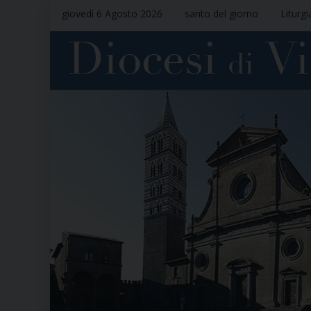
giovedì 6 Agosto 2026
santo del giorno
Liturgi