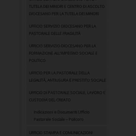
TUTELA DEI MINORI E CENTRO DI ASCOLTO
DIOCESANO PER LA TUTELA DEI MINORI
UFFICIO SERVIZIO DIOCESANO PER LA
PASTORALE DELLE FRAGILITÀ
UFFICIO SERVIZIO DIOCESANO PER LA
FORMAZIONE ALL’IMPEGNO SOCIALE E
POLITICO
UFFICIO PER LA PASTORALE DELLA
LEGALITÀ, ANTIUSURA E PRESTITO SOCIALE
UFFICIO DI PASTORALE SOCIALE, LAVORO E
CUSTODIA DEL CREATO
Indicazioni e Documenti Ufficio
Pastorale Sociale – Policoro
UFFICIO STAMPA E COMUNICAZIONI