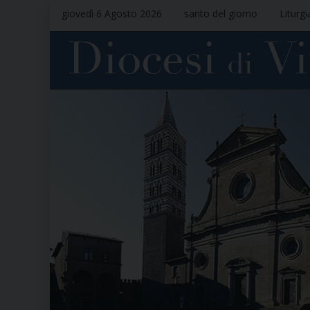
giovedì 6 Agosto 2026
santo del giorno
Liturgi