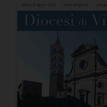
sabato 8 Agosto 2026
santo del giorno
Liturgi