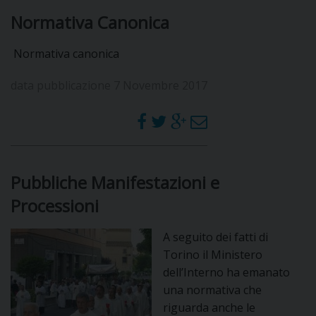
Normativa Canonica
Normativa canonica
data pubblicazione 7 Novembre 2017
Pubbliche Manifestazioni e
Processioni
A seguito dei fatti di
Torino il Ministero
dell’Interno ha emanato
una normativa che
riguarda anche le