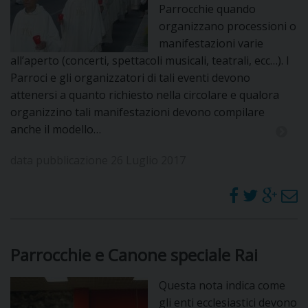
Parrocchie quando
organizzano processioni o
manifestazioni varie
all’aperto (concerti, spettacoli musicali, teatrali, ecc…). I
Parroci e gli organizzatori di tali eventi devono
attenersi a quanto richiesto nella circolare e qualora
organizzino tali manifestazioni devono compilare
anche il modello…
data pubblicazione 26 Luglio 2017
Parrocchie e Canone speciale Rai
Questa nota indica come
gli enti ecclesiastici devono