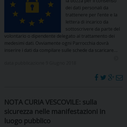
la bozza per il consenso
dei dati personali da
trattenere per l’ente e la
lettera di incarico da
sottoscrivere da parte del
volontario o dipendente delegato al trattamento dei
medesimi dati. Ovviamente ogni Parrocchia dovrà
inserire i dati da compilare sulle schede da scaricare….
data pubblicazione 9 Giugno 2018
NOTA CURIA VESCOVILE: sulla
sicurezza nelle manifestazioni in
luogo pubblico