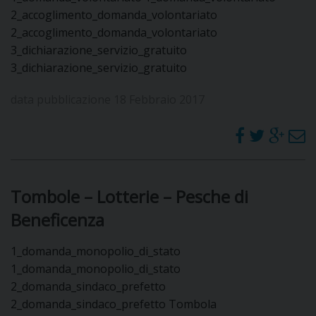
2_accoglimento_domanda_volontariato
2_accoglimento_domanda_volontariato
3_dichiarazione_servizio_gratuito
3_dichiarazione_servizio_gratuito
data pubblicazione 18 Febbraio 2017
Tombole – Lotterie – Pesche di
Beneficenza
1_domanda_monopolio_di_stato
1_domanda_monopolio_di_stato
2_domanda_sindaco_prefetto
2_domanda_sindaco_prefetto Tombola