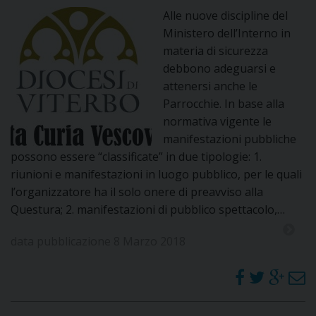
Alle nuove discipline del
Ministero dell’Interno in
materia di sicurezza
debbono adeguarsi e
attenersi anche le
Parrocchie. In base alla
normativa vigente le
manifestazioni pubbliche
possono essere “classificate” in due tipologie: 1.
riunioni e manifestazioni in luogo pubblico, per le quali
l’organizzatore ha il solo onere di preavviso alla
Questura; 2. manifestazioni di pubblico spettacolo,…
data pubblicazione 8 Marzo 2018