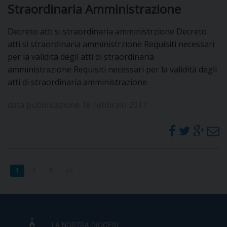
Straordinaria Amministrazione
Decreto atti si straordinaria amministrzione Decreto
atti si straordinaria amministrzione Requisiti necessari
per la validità degli atti di straordinaria
amministrazione Requisiti necessari per la validità degli
atti di straordinaria amministrazione
data pubblicazione 18 Febbraio 2017
1
2
3
>>
LA NOSTRA DIOCESI