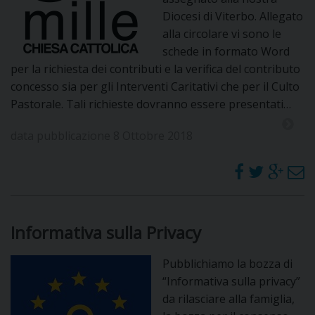
Diocesi di Viterbo. Allegato
D
alla circolare vi sono le
schede in formato Word
C
per la richiesta dei contributi e la verifica del contributo
concesso sia per gli Interventi Caritativi che per il Culto
Pastorale. Tali richieste dovranno essere presentati…
data pubblicazione 8 Ottobre 2018
Informativa sulla Privacy
Pubblichiamo la bozza di
“Informativa sulla privacy”
da rilasciare alla famiglia,