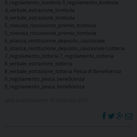
3_regolamento_tombola 3_regolamento_tombola
4_verbale_estrazione_tombola
4_verbale_estrazione_tombola
5_ricevuta_riscossione_premio_tombola
5_ricevuta_riscossione_premio_tombola
6_istanza_restituzione_deposito_cauzionale
6_istanza_restituzione_deposito_cauzionale Lotteria
7_regolamento_lotteria 7_regolamento_lotteria
8_verbale_estrazione_lotteria
8_verbale_estrazione_lotteria Pesca di Beneficenza
9_regolamento_pesca_beneficenza
9_regolamento_pesca_beneficenza
data pubblicazione 18 Febbraio 2017