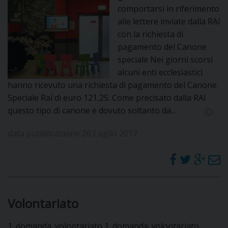
comportarsi in riferimento
alle lettere inviate dalla RAI
con la richiesta di
pagamento del Canone
speciale Nei giorni scorsi
alcuni enti ecclesiastici
hanno ricevuto una richiesta di pagamento del Canone
Speciale Rai di euro 121,25. Come precisato dalla RAI
questo tipo di canone è dovuto soltanto da…
data pubblicazione 26 Luglio 2017
Volontariato
1_domanda_volontariato 1_domanda_volontariato