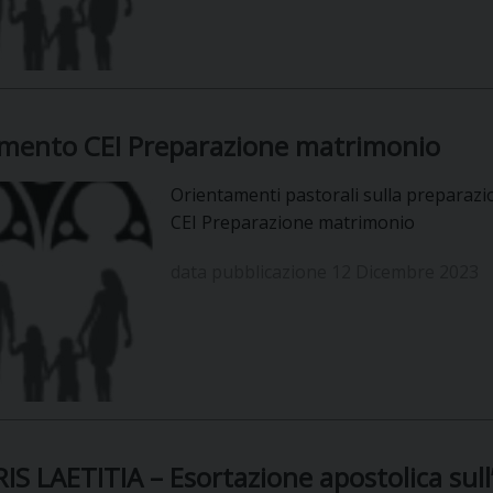
mento CEI Preparazione matrimonio
Orientamenti pastorali sulla preparazi
CEI Preparazione matrimonio
data pubblicazione 12 Dicembre 2023
S LAETITIA – Esortazione apostolica sull