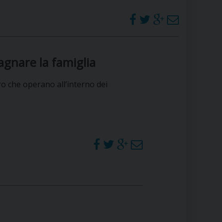
agnare la famiglia
o che operano all’interno dei