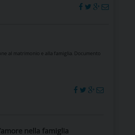
one al matrimonio e alla famiglia. Documento
’amore nella famiglia