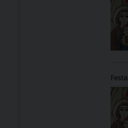
Festa