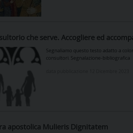
nsultorio che serve. Accogliere ed accomp
Segnaliamo questo testo adatto a color
consultori. Segnalazione-bibliografica
data pubblicazione 12 Dicembre 2023
ra apostolica Mulieris Dignitatem