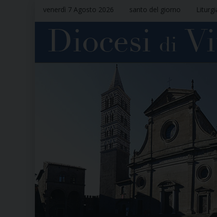
venerdì 7 Agosto 2026
santo del giorno
Liturg