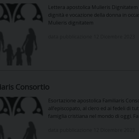
Lettera apostolica Mulieris Dignitatem
dignità e vocazione della donna in occa
Mulieris dignitatem
data pubblicazione 12 Dicembre 2023
iaris Consortio
Esortazione apostolica Familiaris Conso
all’episcopato, al clero ed ai fedeli di tu
famiglia cristiana nel mondo di oggi. Fa
data pubblicazione 12 Dicembre 2023