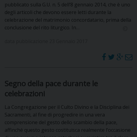
pubblicato sulla G.U. n. 5 dell’8 gennaio 2014, che è uno
degli articoli che devono essere letti durante la
celebrazione del matrimonio concordatario, prima della
conclusione del rito liturgico. In…
data pubblicazione 23 Gennaio 2017
Segno della pace durante le
celebrazioni
La Congregazione per il Culto Divino e la Disciplina dei
Sacramenti, al fine di progredire in una vera
comprensione del gesto dello scambio della pace,
affinché questo gesto costituisca realmente l’occasione