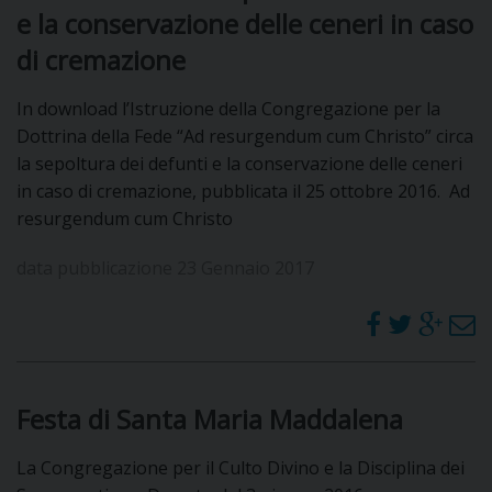
e la conservazione delle ceneri in caso
D
di cremazione
C
In download l’Istruzione della Congregazione per la
Dottrina della Fede “Ad resurgendum cum Christo” circa
la sepoltura dei defunti e la conservazione delle ceneri
in caso di cremazione, pubblicata il 25 ottobre 2016. Ad
resurgendum cum Christo
data pubblicazione 23 Gennaio 2017
Festa di Santa Maria Maddalena
La Congregazione per il Culto Divino e la Disciplina dei