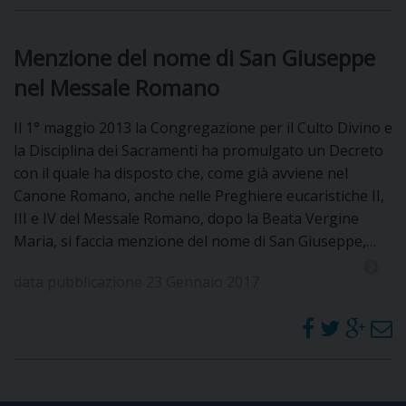
Menzione del nome di San Giuseppe
nel Messale Romano
Il 1° maggio 2013 la Congregazione per il Culto Divino e
la Disciplina dei Sacramenti ha promulgato un Decreto
con il quale ha disposto che, come già avviene nel
Canone Romano, anche nelle Preghiere eucaristiche II,
III e IV del Messale Romano, dopo la Beata Vergine
Maria, si faccia menzione del nome di San Giuseppe,…
data pubblicazione 23 Gennaio 2017