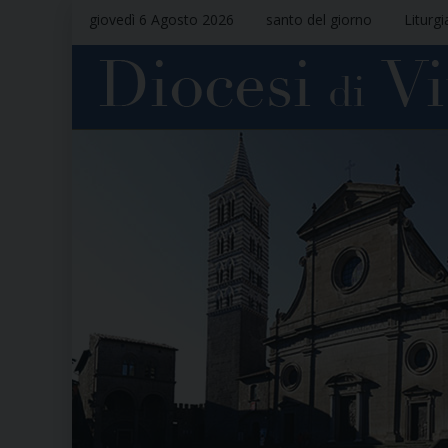
giovedì 6 Agosto 2026
santo del giorno
Liturgi