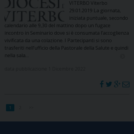
VITERBO Viterbo
29.01.2019 La giornata,
iniziata puntuale, secondo
calendario alle 9,30 del mattino dopo un fugace
incontro in Seminario dove si è consumata l’accoglienza
vivificata da una colazione. I Partecipanti si sono
trasferiti nell’ufficio della Pastorale della Salute e quindi
nella sala…
data pubblicazione 1 Dicembre 2022
1
2
>>