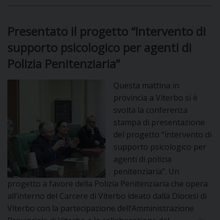
Presentato il progetto “Intervento di
supporto psicologico per agenti di
Polizia Penitenziaria”
Questa mattina in
provincia a Viterbo si è
svolta la conferenza
stampa di presentazione
del progetto “intervento di
supporto psicologico per
agenti di polizia
penitenziaria”. Un
progetto a favore della Polizia Penitenziaria che opera
all’interno del Carcere di Viterbo ideato dalla Diocesi di
Viterbo con la partecipazione dell’Amministrazione