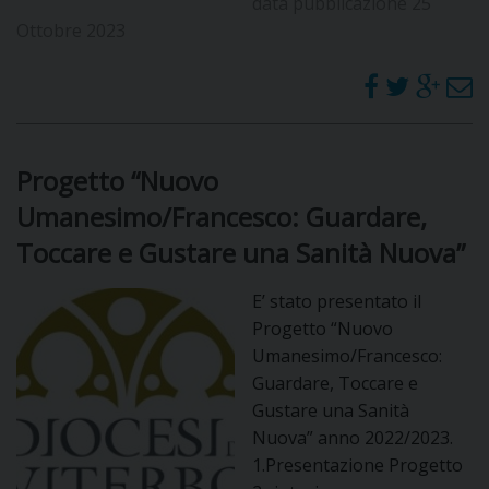
data pubblicazione 25
Ottobre 2023
Progetto “Nuovo
Umanesimo/Francesco: Guardare,
Toccare e Gustare una Sanità Nuova”
E’ stato presentato il
Progetto “Nuovo
Umanesimo/Francesco:
Guardare, Toccare e
Gustare una Sanità
Nuova” anno 2022/2023.
1.Presentazione Progetto