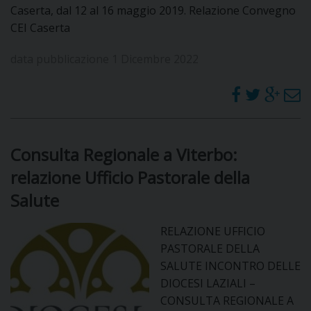
Caserta, dal 12 al 16 maggio 2019. Relazione Convegno
CEI Caserta
data pubblicazione 1 Dicembre 2022
Consulta Regionale a Viterbo:
relazione Ufficio Pastorale della
Salute
RELAZIONE UFFICIO
PASTORALE DELLA
SALUTE INCONTRO DELLE
DIOCESI LAZIALI –
CONSULTA REGIONALE A