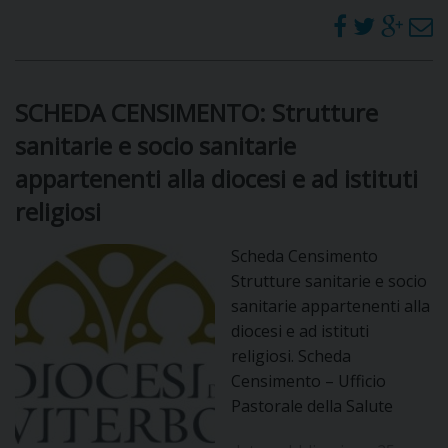
SCHEDA CENSIMENTO: Strutture
sanitarie e socio sanitarie
appartenenti alla diocesi e ad istituti
religiosi
Scheda Censimento
Strutture sanitarie e socio
sanitarie appartenenti alla
diocesi e ad istituti
religiosi. Scheda
Censimento – Ufficio
Pastorale della Salute