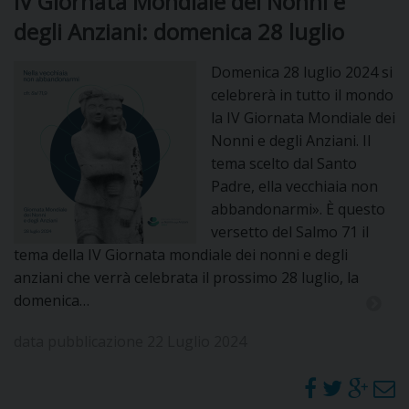
IV Giornata Mondiale dei Nonni e
degli Anziani: domenica 28 luglio
Domenica 28 luglio 2024 si
celebrerà in tutto il mondo
la IV Giornata Mondiale dei
Nonni e degli Anziani. Il
tema scelto dal Santo
Padre, ella vecchiaia non
abbandonarmi». È questo
versetto del Salmo 71 il
tema della IV Giornata mondiale dei nonni e degli
anziani che verrà celebrata il prossimo 28 luglio, la
domenica…
data pubblicazione 22 Luglio 2024