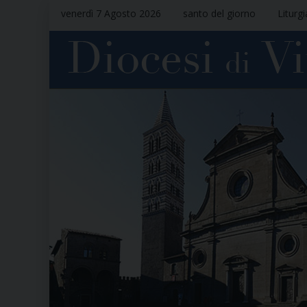
venerdì 7 Agosto 2026
santo del giorno
Liturg