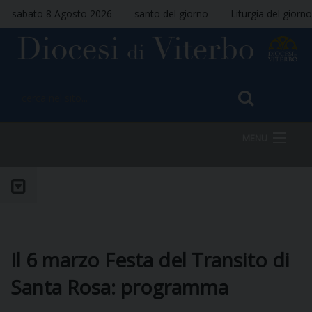
sabato 8 Agosto 2026
santo del giorno
Liturgia del giorno
MENU
HOME
VESCOVO
Il 6 marzo Festa del Transito di
Santa Rosa: programma
DIOCESI