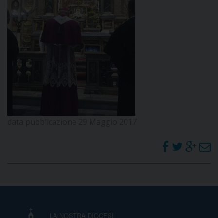
data pubblicazione 29 Maggio 2017
LA NOSTRA DIOCESI