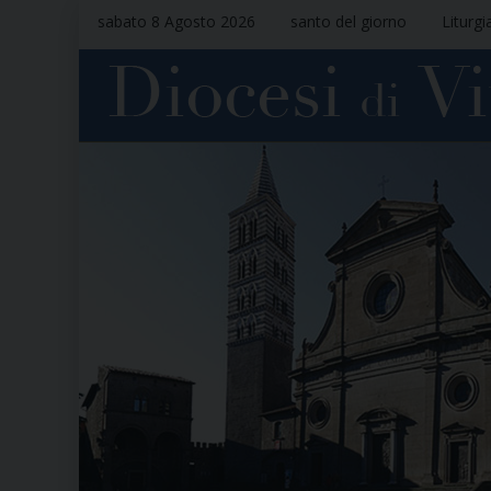
sabato 8 Agosto 2026
santo del giorno
Liturgi