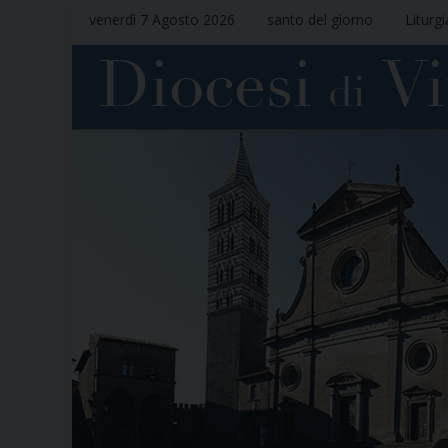
venerdì 7 Agosto 2026
santo del giorno
Liturg