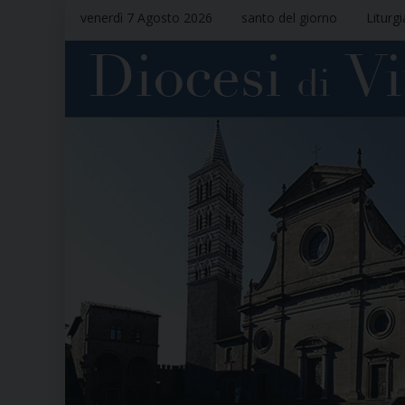
venerdì 7 Agosto 2026
santo del giorno
Liturg