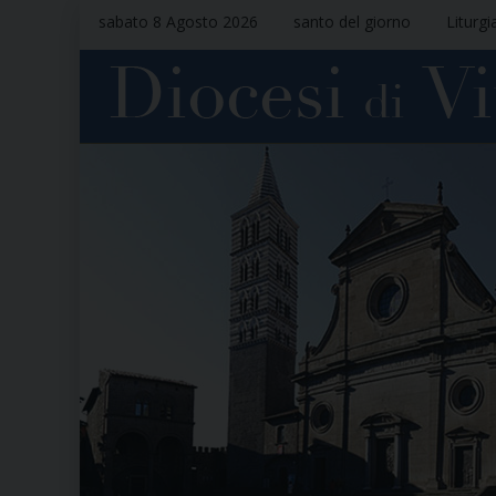
sabato 8 Agosto 2026
santo del giorno
Liturgi