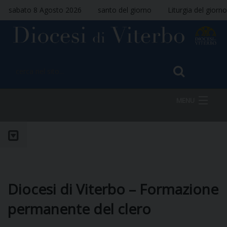
sabato 8 Agosto 2026
santo del giorno
Liturgia del giorno
MENU
HOME
VESCOVO
Diocesi di Viterbo – Formazione
permanente del clero
DIOCESI