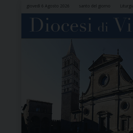
giovedì 6 Agosto 2026
santo del giorno
Liturgi