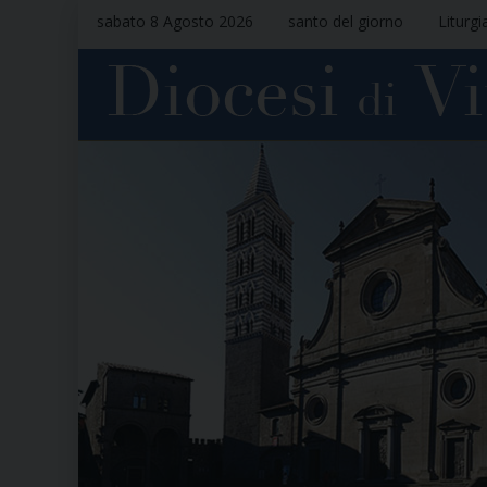
sabato 8 Agosto 2026
santo del giorno
Liturgi