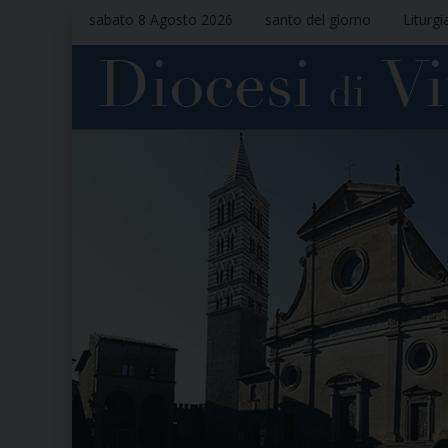
sabato 8 Agosto 2026
santo del giorno
Liturgi