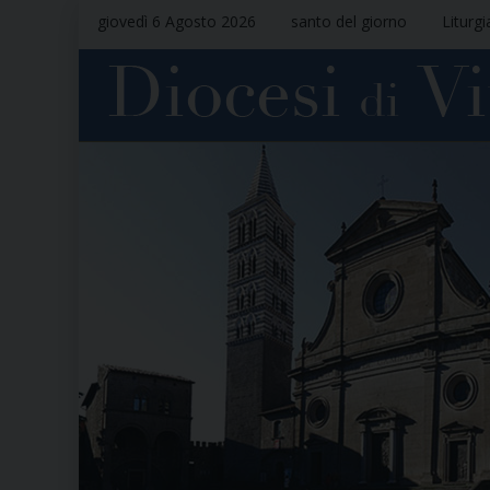
giovedì 6 Agosto 2026
santo del giorno
Liturgi