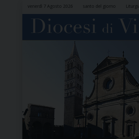
venerdì 7 Agosto 2026
santo del giorno
Liturg