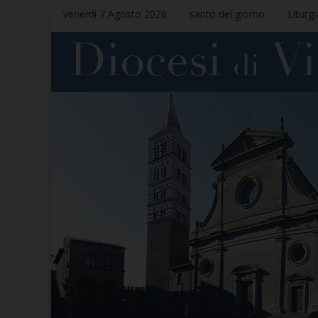
venerdì 7 Agosto 2026
santo del giorno
Liturg