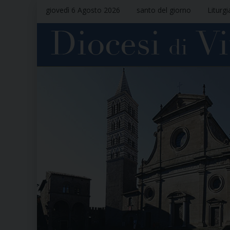
giovedì 6 Agosto 2026
santo del giorno
Liturgi