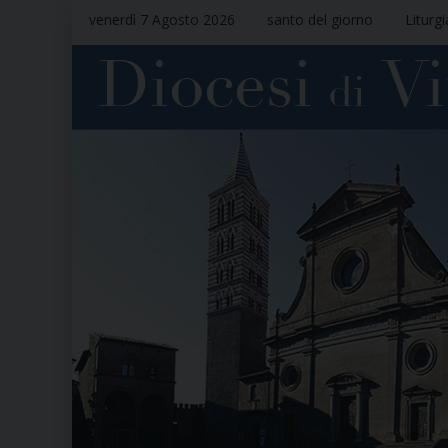
venerdì 7 Agosto 2026
santo del giorno
Liturg