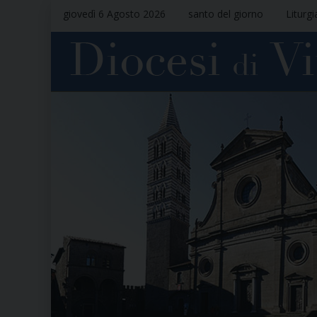
giovedì 6 Agosto 2026
santo del giorno
Liturgi