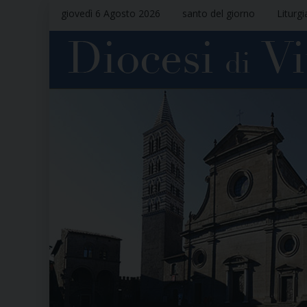
giovedì 6 Agosto 2026
santo del giorno
Liturgi