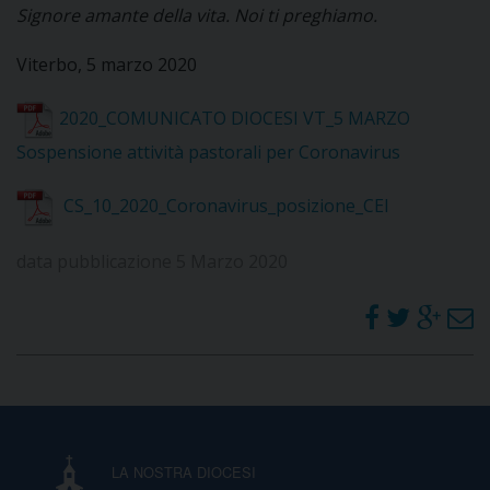
Signore amante della vita. Noi ti preghiamo.
Viterbo, 5 marzo 2020
2020_COMUNICATO DIOCESI VT_5 MARZO
Sospensione attività pastorali per Coronavirus
CS_10_2020_Coronavirus_posizione_CEI
data pubblicazione 5 Marzo 2020
LA NOSTRA DIOCESI