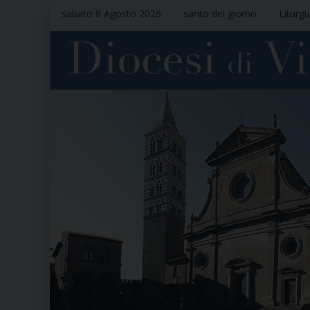
sabato 8 Agosto 2026
santo del giorno
Liturgi