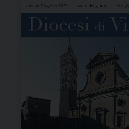
venerdì 7 Agosto 2026
santo del giorno
Liturg