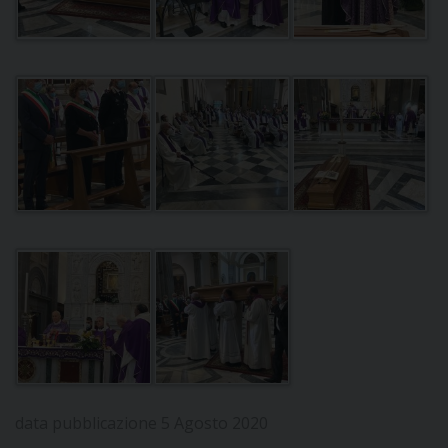
data pubblicazione 5 Agosto 2020