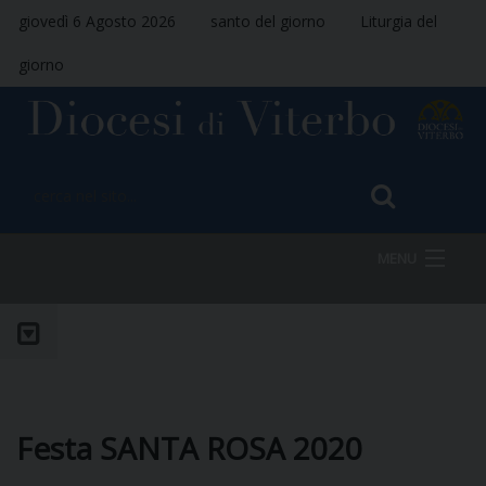
giovedì 6 Agosto 2026
santo del giorno
Liturgia del
giorno
MENU
HOME
VESCOVO
Festa SANTA ROSA 2020