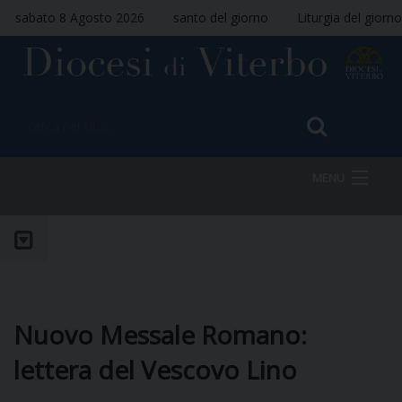
sabato 8 Agosto 2026
santo del giorno
Liturgia del giorno
MENU
HOME
VESCOVO
Nuovo Messale Romano:
lettera del Vescovo Lino
DIOCESI