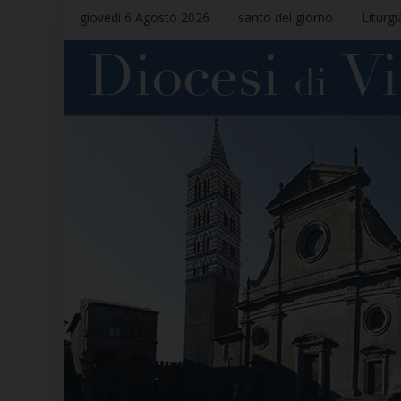
giovedì 6 Agosto 2026
santo del giorno
Liturgi