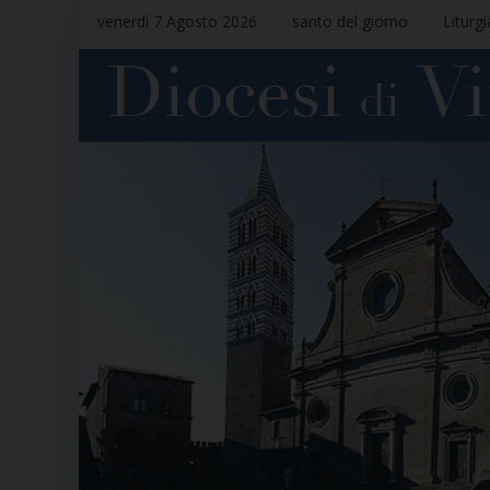
venerdì 7 Agosto 2026
santo del giorno
Liturg