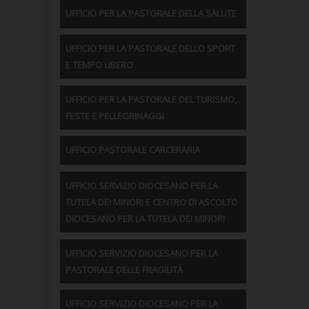
UFFICIO PER LA PASTORALE DELLA SALUTE
UFFICIO PER LA PASTORALE DELLO SPORT
E TEMPO LIBERO
UFFICIO PER LA PASTORALE DEL TURISMO,
FESTE E PELLEGRINAGGI
UFFICIO PASTORALE CARCERARIA
UFFICIO SERVIZIO DIOCESANO PER LA
TUTELA DEI MINORI E CENTRO DI ASCOLTO
DIOCESANO PER LA TUTELA DEI MINORI
UFFICIO SERVIZIO DIOCESANO PER LA
PASTORALE DELLE FRAGILITÀ
UFFICIO SERVIZIO DIOCESANO PER LA