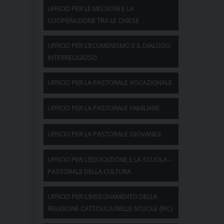
UFFICIO PER LE MISSIONI E LA
COOPERAZIONE TRA LE CHIESE
UFFICIO PER L’ECUMENISMO E IL DIALOGO
INTERRELIGIOSO
UFFICIO PER LA PASTORALE VOCAZIONALE
UFFICIO PER LA PASTORALE FAMILIARE
UFFICIO PER LA PASTORALE GIOVANILE
UFFICIO PER L’EDUCAZIONE E LA SCUOLA –
PASTORALE DELLA CULTURA
UFFICIO PER L’INSEGNAMENTO DELLA
RELIGIONE CATTOLICA NELLE SCUOLE (IRC)